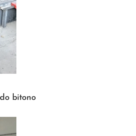
bado bitono