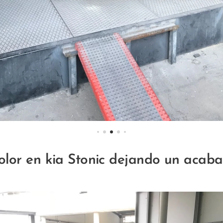
color en kia Stonic dejando un aca