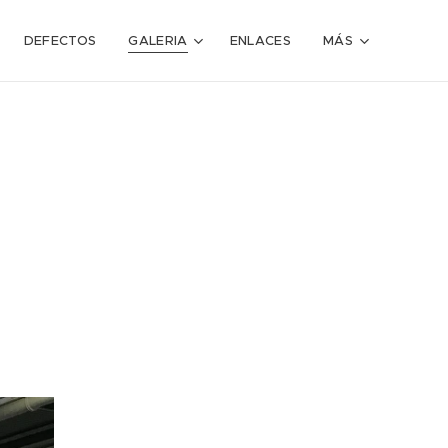
DEFECTOS
GALERIA
ENLACES
MÁS