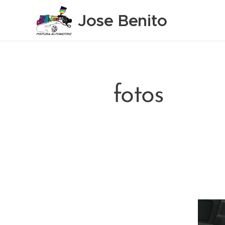
Jose Benito
Castellano
fotos