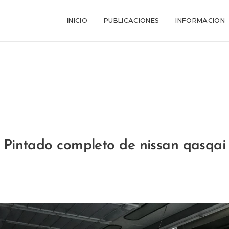
INICIO
PUBLICACIONES
INFORMACION
Pintado completo de nissan qasqai