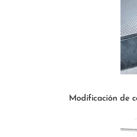
Modificación de 