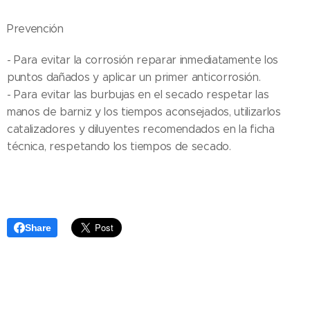
Prevención
- Para evitar la corrosión reparar inmediatamente los
puntos dañados y aplicar un primer anticorrosión.
- Para evitar las burbujas en el secado respetar las
manos de barniz y los tiempos aconsejados, utilizarlos
catalizadores y diluyentes recomendados en la ficha
técnica, respetando los tiempos de secado.
Share