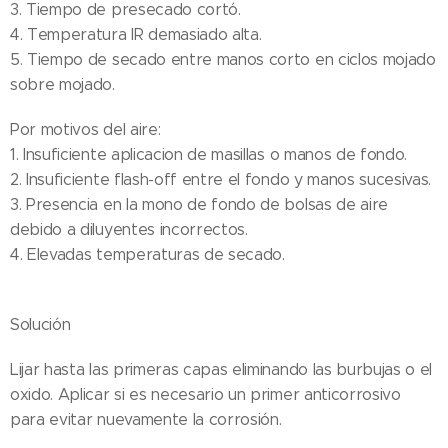
3. Tiempo de presecado cortó.
4. Temperatura IR demasiado alta.
5. Tiempo de secado entre manos corto en ciclos mojado
sobre mojado.
Por motivos del aire:
1. Insuficiente aplicacion de masillas o manos de fondo.
2. Insuficiente flash-off entre el fondo y manos sucesivas.
3. Presencia en la mono de fondo de bolsas de aire
debido a diluyentes incorrectos.
4. Elevadas temperaturas de secado.
Solución
Lijar hasta las primeras capas eliminando las burbujas o el
oxido. Aplicar si es necesario un primer anticorrosivo
para evitar nuevamente la corrosión.