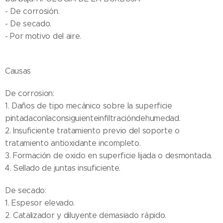
- De corrosión.
- De secado.
- Por motivo del aire.
Causas
De corrosion:
1. Daños de tipo mecánico sobre la superficie
pintadaconlaconsiguienteinfiltracióndehumedad.
2. Insuficiente tratamiento previo del soporte o
tratamiento antioxidante incompleto.
3. Formación de oxido en superficie lijada o desmontada.
4. Sellado de juntas insuficiente.
De secado:
1. Espesor elevado.
2. Catalizador y diluyente demasiado rápido.