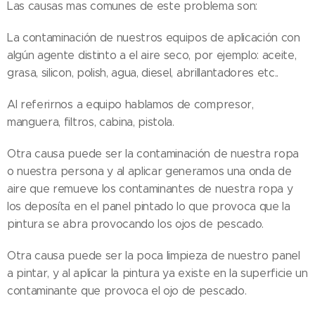
Las causas mas comunes de este problema son:
La contaminación de nuestros equipos de aplicación con
algún agente distinto a el aire seco, por ejemplo: aceite,
grasa, silicon, polish, agua, diesel, abrillantadores etc..
Al referirnos a equipo hablamos de compresor,
manguera, filtros, cabina, pistola.
Otra causa puede ser la contaminación de nuestra ropa
o nuestra persona y al aplicar generamos una onda de
aire que remueve los contaminantes de nuestra ropa y
los deposíta en el panel pintado lo que provoca que la
pintura se abra provocando los ojos de pescado.
Otra causa puede ser la poca limpieza de nuestro panel
a pintar, y al aplicar la pintura ya existe en la superficie un
contaminante que provoca el ojo de pescado.