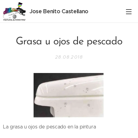
Jose Benito Castellano
Grasa u ojos de pescado
28.08.2018
La grasa u ojos de pescado en la pintura