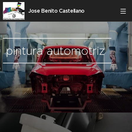
Jose Benito Castellano
pintura automotriz