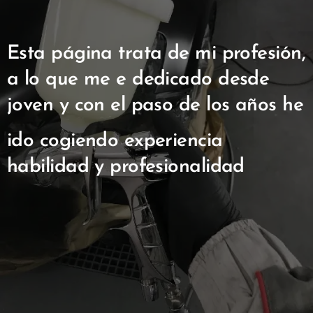
Esta página trata de mi profesión,
a lo que me e dedicado desde
joven y con el paso de los años he
ido cogiendo experiencia
habilidad y profesionalidad